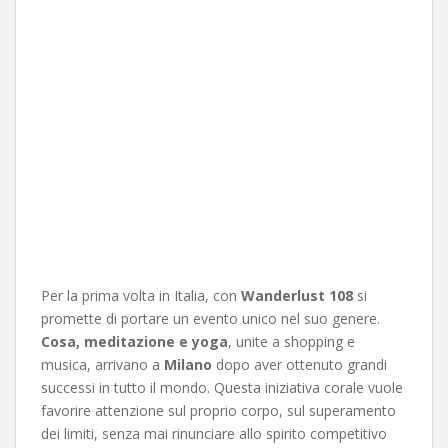
Per la prima volta in Italia, con
Wanderlust 108
si
promette di portare un evento unico nel suo genere.
Cosa, meditazione e yoga
, unite a shopping e
musica, arrivano a
Milano
dopo aver ottenuto grandi
successi in tutto il mondo. Questa iniziativa corale vuole
favorire attenzione sul proprio corpo, sul superamento
dei limiti, senza mai rinunciare allo spirito competitivo