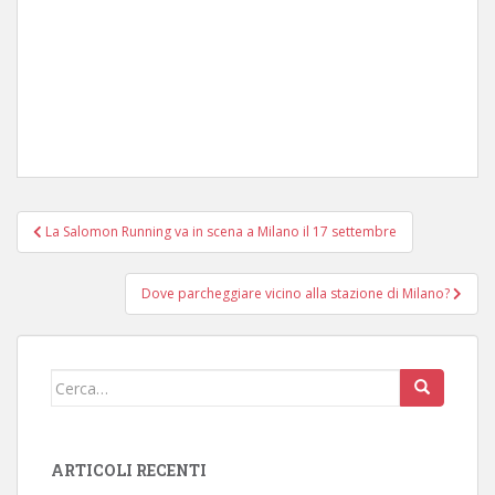
Navigazione
La Salomon Running va in scena a Milano il 17 settembre
articoli
Dove parcheggiare vicino alla stazione di Milano?
Cerca:
ARTICOLI RECENTI