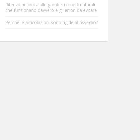
Ritenzione idrica alle gambe: i rimedi naturali
che funzionano davvero e gli errori da evitare
Perché le articolazioni sono rigide al risveglio?