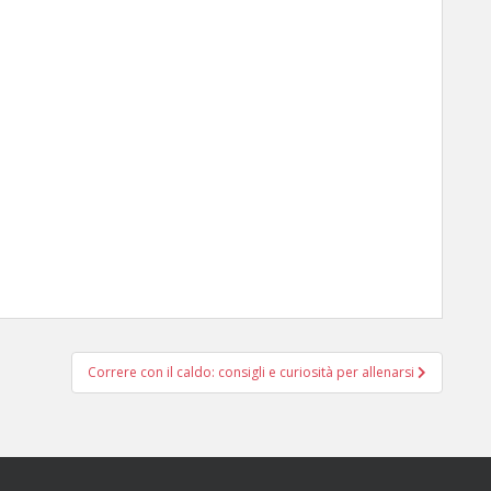
Correre con il caldo: consigli e curiosità per allenarsi