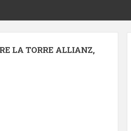
RE LA TORRE ALLIANZ,